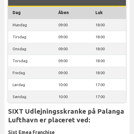
Dag
Åben
Luk
Mandag
09:00
18:00
Tirsdag
09:00
18:00
Onsdag
09:00
18:00
Torsdag
09:00
18:00
Fredag
09:00
18:00
Lørdag
10:00
17:00
Søndag
10:00
17:00
SIXT Udlejningsskranke på Palanga
Lufthavn er placeret ved:
Sixt Emea Franchise