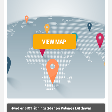
Hvad er SIXT åbningstider på Palanga Lufthavn?