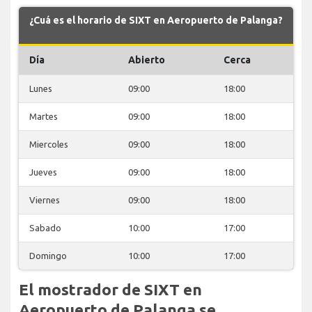
¿Cuá es el horario de SIXT en Aeropuerto de Palanga?
Día
Abierto
Cerca
Lunes
09:00
18:00
Martes
09:00
18:00
Miercoles
09:00
18:00
Jueves
09:00
18:00
Viernes
09:00
18:00
Sabado
10:00
17:00
Domingo
10:00
17:00
El mostrador de SIXT en
Aeropuerto de Palanga se