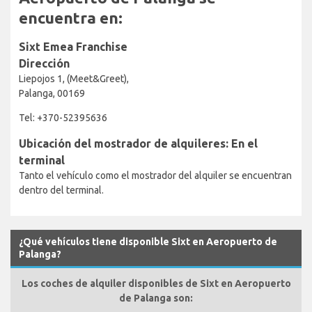
encuentra en:
Sixt Emea Franchise
Dirección
Liepojos 1, (Meet&Greet),
Palanga, 00169
Tel: +370-52395636
Ubicación del mostrador de alquileres: En el
terminal
Tanto el vehículo como el mostrador del alquiler se encuentran
dentro del terminal.
¿Qué vehículos tiene disponible Sixt en Aeropuerto de
Palanga?
Los coches de alquiler disponibles de Sixt en Aeropuerto
de Palanga son: