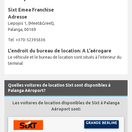
Sixt Emea Franchise
Adresse
Liepojos 1, (Meet&Greet),
Palanga, 00169
Tel: +370-52395636
L'endroit du bureau de location: A L'aérogare
Le véhicule et le bureau de location sont situés à l'interieur du
terminal
Quelles voitures de location Sixt sont disponibles à
Palanga Aéroport?
Les voitures de location disponibles de Sixt à Palanga
Aéroport sont:
GRANDE BERLINE