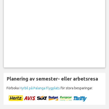
Planering av semester- eller arbetsresa
Förboka
Hyrbil på Palanga Flygplats
för stora besparingar.