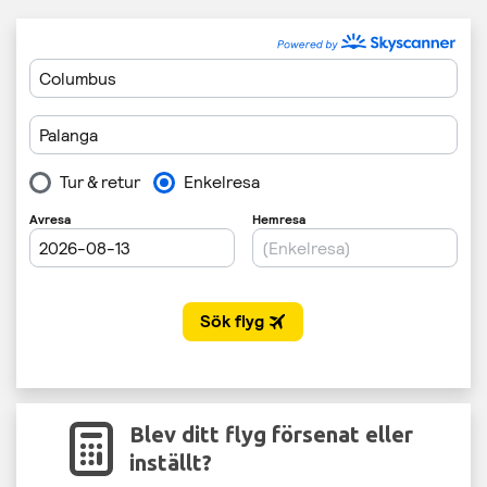
Blev ditt flyg försenat eller
inställt?