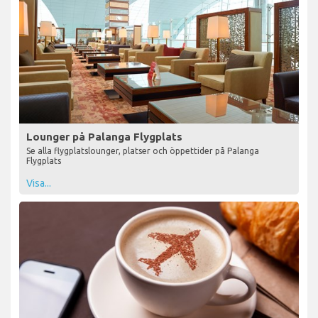
Lounger på Palanga Flygplats
Se alla flygplatslounger, platser och öppettider på Palanga
Flygplats
Visa...