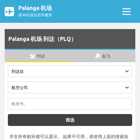
Palanga 机场
基本机场信息和服务
Palanga 机场 到达（PLQ）
到达
起飞
筛选
并非所有航班都可以显示。 如果不可用，请使用上面的搜索按