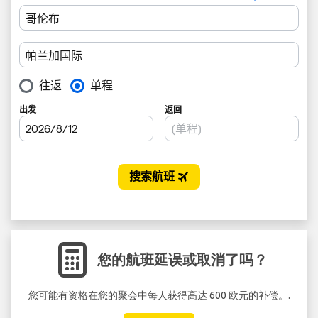
您的航班延误或取消了吗？
您可能有资格在您的聚会中每人获得高达 600 欧元的补偿。.