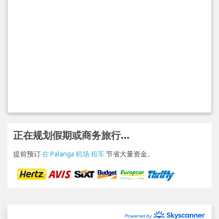
正在规划假期或商务旅行...
提前预订
在 Palanga 机场 租车
节省大量资金。