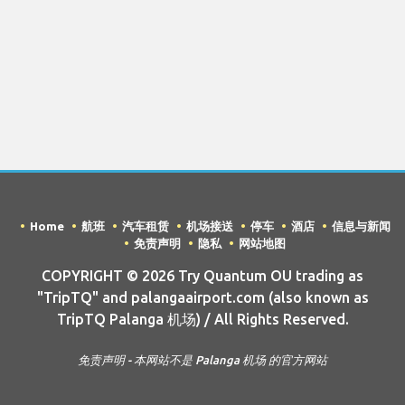
Home
航班
汽车租赁
机场接送
停车
酒店
信息与新闻
免责声明
隐私
网站地图
COPYRIGHT © 2026 Try Quantum OU trading as
"TripTQ" and palangaairport.com (also known as
TripTQ Palanga 机场) / All Rights Reserved.
免责声明 - 本网站不是 Palanga 机场 的官方网站