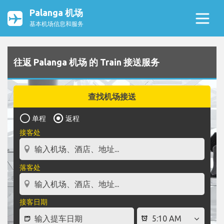
Palanga 机场
基本机场信息和服务
往返 Palanga 机场 的 Train 接送服务
查找机场接送
单程
返程
接客处
落客处
接客日期