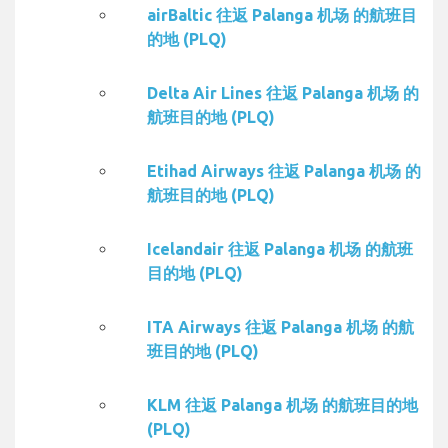
airBaltic 往返 Palanga 机场 的航班目
的地 (PLQ)
Delta Air Lines 往返 Palanga 机场 的
航班目的地 (PLQ)
Etihad Airways 往返 Palanga 机场 的
航班目的地 (PLQ)
Icelandair 往返 Palanga 机场 的航班
目的地 (PLQ)
ITA Airways 往返 Palanga 机场 的航
班目的地 (PLQ)
KLM 往返 Palanga 机场 的航班目的地
(PLQ)