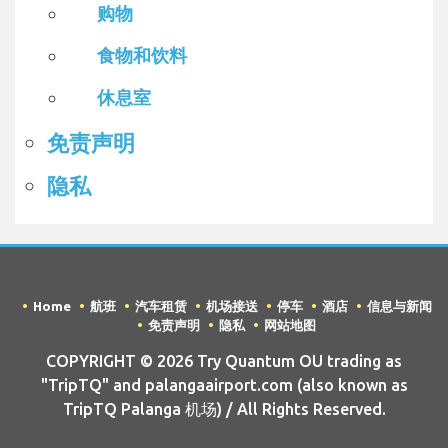
购物
食物和饮料
休息室
免责声明
隐私
Home
航班
汽车租赁
机场接送
停车
酒店
信息与新闻
免责声明
隐私
网站地图
COPYRIGHT © 2026 Try Quantum OU trading as
"TripTQ" and palangaairport.com (also known as
TripTQ Palanga 机场) / All Rights Reserved.