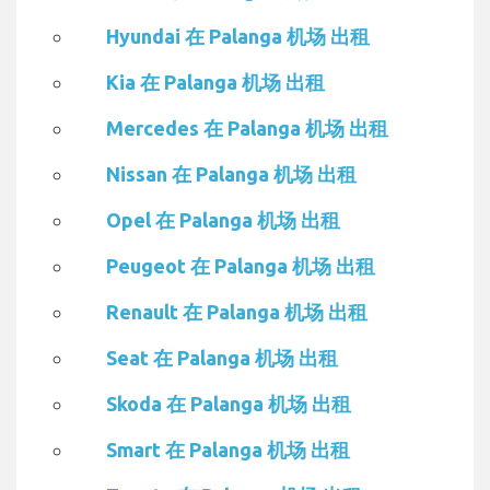
Hyundai 在 Palanga 机场 出租
Kia 在 Palanga 机场 出租
Mercedes 在 Palanga 机场 出租
Nissan 在 Palanga 机场 出租
Opel 在 Palanga 机场 出租
Peugeot 在 Palanga 机场 出租
Renault 在 Palanga 机场 出租
Seat 在 Palanga 机场 出租
Skoda 在 Palanga 机场 出租
Smart 在 Palanga 机场 出租