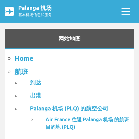
Palanga 机场
基本机场信息和服务
网站地图
Home
航班
到达
出港
Palanga 机场 (PLQ) 的航空公司
Air France 往返 Palanga 机场 的航班
目的地 (PLQ)