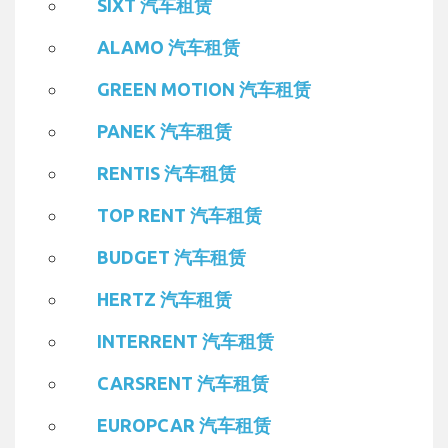
SIXT 汽车租赁
ALAMO 汽车租赁
GREEN MOTION 汽车租赁
PANEK 汽车租赁
RENTIS 汽车租赁
TOP RENT 汽车租赁
BUDGET 汽车租赁
HERTZ 汽车租赁
INTERRENT 汽车租赁
CARSRENT 汽车租赁
EUROPCAR 汽车租赁